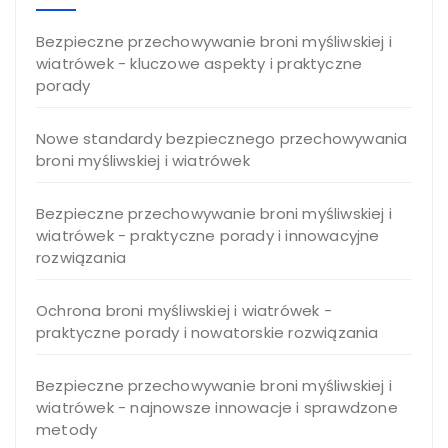
Bezpieczne przechowywanie broni myśliwskiej i
wiatrówek - kluczowe aspekty i praktyczne
porady
Nowe standardy bezpiecznego przechowywania
broni myśliwskiej i wiatrówek
Bezpieczne przechowywanie broni myśliwskiej i
wiatrówek - praktyczne porady i innowacyjne
rozwiązania
Ochrona broni myśliwskiej i wiatrówek -
praktyczne porady i nowatorskie rozwiązania
Bezpieczne przechowywanie broni myśliwskiej i
wiatrówek - najnowsze innowacje i sprawdzone
metody