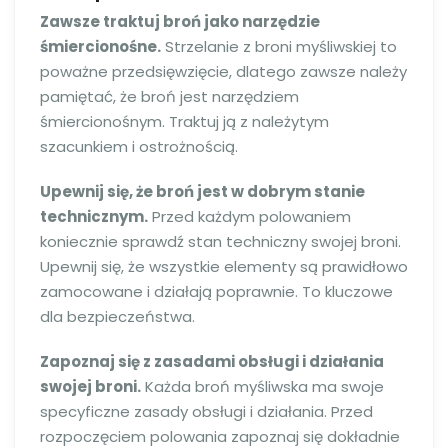
Zawsze traktuj broń jako narzędzie
śmiercionośne.
Strzelanie z broni myśliwskiej to
poważne przedsięwzięcie, dlatego zawsze należy
pamiętać, że broń jest narzędziem
śmiercionośnym. Traktuj ją z należytym
szacunkiem i ostrożnością.
Upewnij się, że broń jest w dobrym stanie
technicznym.
Przed każdym polowaniem
koniecznie sprawdź stan techniczny swojej broni.
Upewnij się, że wszystkie elementy są prawidłowo
zamocowane i działają poprawnie. To kluczowe
dla bezpieczeństwa.
Zapoznaj się z zasadami obsługi i działania
swojej broni.
Każda broń myśliwska ma swoje
specyficzne zasady obsługi i działania. Przed
rozpoczęciem polowania zapoznaj się dokładnie