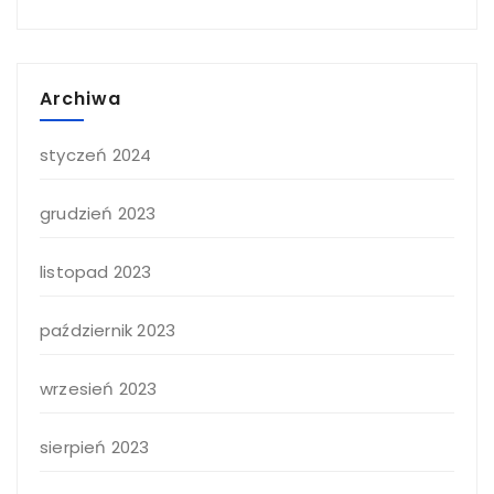
Archiwa
styczeń 2024
grudzień 2023
listopad 2023
październik 2023
wrzesień 2023
sierpień 2023