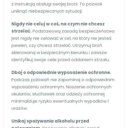
z instrukcją obsługi swojej broni. To pozwoli
uniknąć niebezpiecznych sytuacji.
Nigdy nie celuj w coś, na czym nie chcesz
strzelać.
Podstawową zasadą bezpieczeństwa
jest nigdy nie celować w cel, na który nie jesteś
pewien, czy chcesz strzelać. Utrzymuj broń
skierowaną w bezpiecznym kierunku i zawsze
identyfikuj swoje cele przed oddaniem strzału.
Dbaj o odpowiednie wyposażenie ochronne.
Podczas polowań nie zapominaj o odpowiednim
wyposażeniu ochronnym. Noszenie ochronnych
okularów, słuchawek oraz odzieży ochronnej
minimalizuje ryzyko ewentualnych wypadków i
urazów.
Unikaj spożywania alkoholu przed