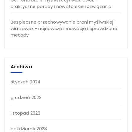
praktyczne porady i nowatorskie rozwiązania
Bezpieczne przechowywanie broni myśliwskiej i
wiatrówek - najnowsze innowacje i sprawdzone
metody
Archiwa
styczeń 2024
grudzień 2023
listopad 2023
październik 2023