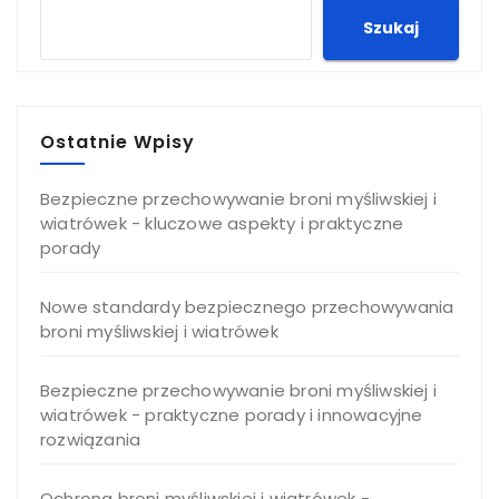
Szukaj
Ostatnie Wpisy
Bezpieczne przechowywanie broni myśliwskiej i
wiatrówek - kluczowe aspekty i praktyczne
porady
Nowe standardy bezpiecznego przechowywania
broni myśliwskiej i wiatrówek
Bezpieczne przechowywanie broni myśliwskiej i
wiatrówek - praktyczne porady i innowacyjne
rozwiązania
Ochrona broni myśliwskiej i wiatrówek -