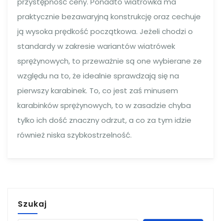
przystępność ceny. Ponadto wiatrówka ma
praktycznie bezawaryjną konstrukcję oraz cechuje
ją wysoka prędkość początkowa. Jeżeli chodzi o
standardy w zakresie wariantów wiatrówek
sprężynowych, to przeważnie są one wybierane ze
względu na to, że idealnie sprawdzają się na
pierwszy karabinek. To, co jest zaś minusem
karabinków sprężynowych, to w zasadzie chyba
tylko ich dość znaczny odrzut, a co za tym idzie
również niska szybkostrzelność.
Szukaj