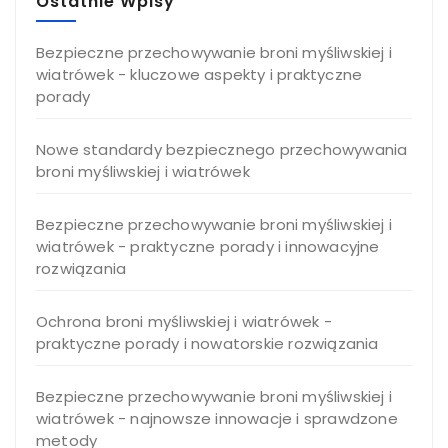
Ostatnie Wpisy
Bezpieczne przechowywanie broni myśliwskiej i
wiatrówek - kluczowe aspekty i praktyczne
porady
Nowe standardy bezpiecznego przechowywania
broni myśliwskiej i wiatrówek
Bezpieczne przechowywanie broni myśliwskiej i
wiatrówek - praktyczne porady i innowacyjne
rozwiązania
Ochrona broni myśliwskiej i wiatrówek -
praktyczne porady i nowatorskie rozwiązania
Bezpieczne przechowywanie broni myśliwskiej i
wiatrówek - najnowsze innowacje i sprawdzone
metody