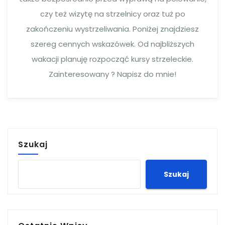
czy też wizytę na strzelnicy oraz tuż po
zakończeniu wystrzeliwania. Poniżej znajdziesz
szereg cennych wskazówek. Od najbliższych
wakacji planuję rozpocząć kursy strzeleckie.
Zainteresowany ? Napisz do mnie!
Szukaj
Szukaj