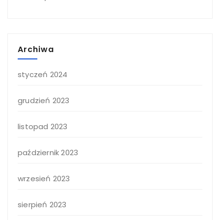
Archiwa
styczeń 2024
grudzień 2023
listopad 2023
październik 2023
wrzesień 2023
sierpień 2023